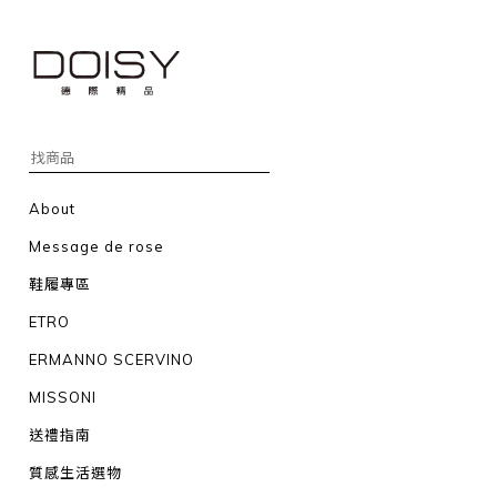
About
Message de rose
鞋履專區
ETRO
ERMANNO SCERVINO
MISSONI
送禮指南
質感生活選物