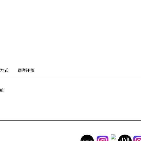
方式
顧客評價
纖維