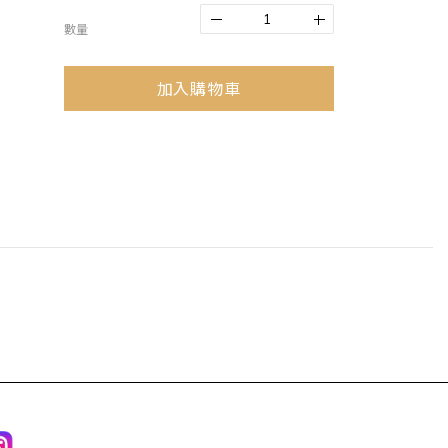
數量
加入購物車