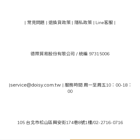
|
常見問題
|
退換貨政策
|
隱私政策
|
Line客服
|
德際貿易股份有限公司 / 統編 97315006
service@doisy.com.tw
|
| 服務時間 周一至周五10：00-18：
00
105 台北市松山區興安街174巷8號1樓/02-2716-0716