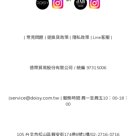
|
常見問題
|
退換貨政策
|
隱私政策
|
Line客服
|
德際貿易股份有限公司 / 統編 97315006
service@doisy.com.tw
|
| 服務時間 周一至周五10：00-18：
00
105 台北市松山區興安街174巷8號1樓/02-2716-0716