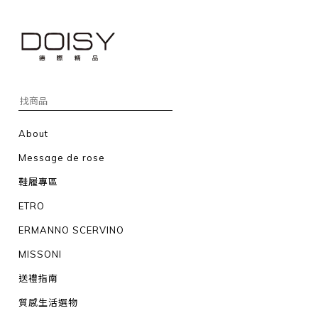
About
Message de rose
鞋履專區
ETRO
ERMANNO SCERVINO
MISSONI
送禮指南
質感生活選物