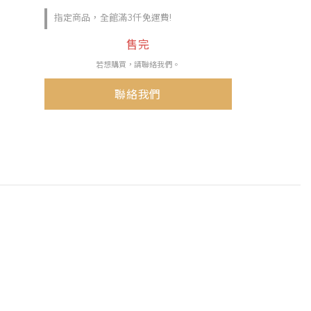
指定商品，全館滿3仟免運費!
售完
若想購買，請聯絡我們。
聯絡我們