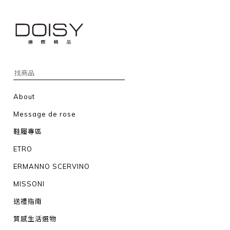
About
Message de rose
鞋履專區
ETRO
ERMANNO SCERVINO
MISSONI
送禮指南
質感生活選物