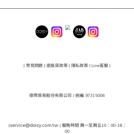
|
常見問題
|
退換貨政策
|
隱私政策
|
Line客服
|
德際貿易股份有限公司 / 統編 97315006
service@doisy.com.tw
|
| 服務時間 周一至周五10：00-18：
00