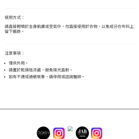
使用方式：
請直接輕噴於全身肌膚或空氣中，勿直接使用於衣物，以免成分在布料上
留下痕跡。
注意事項：
僅供外用。
請
置於乾燥陰涼處，避免陽光直射。
如有不適或過敏現象，請停用或諮詢醫師。